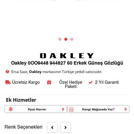
Oakley 0OO9448 944827 60 Erkek Güneş Gözlüğü
Ersa Saat,
Oakley
markasının Türkiye yetkili satıcısıdır.
Ücretsiz Kargo
Özel Hediye
2 Yıl Garanti
Paketi
Ek Hizmetler
Fiyat Alarmı
Hangi Mağazada Var?
Renk Seçenekleri