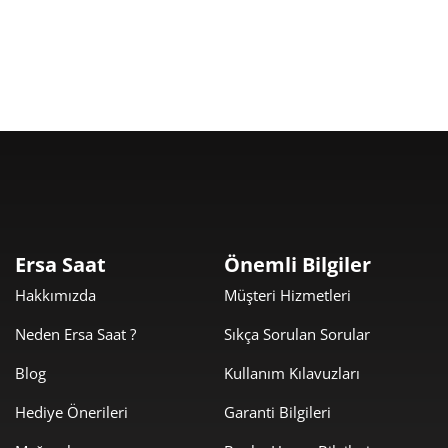
Ersa Saat
Önemli Bilgiler
Hakkımızda
Müşteri Hizmetleri
Neden Ersa Saat ?
Sıkça Sorulan Sorular
Blog
Kullanım Kılavuzları
Hediye Önerileri
Garanti Bilgileri