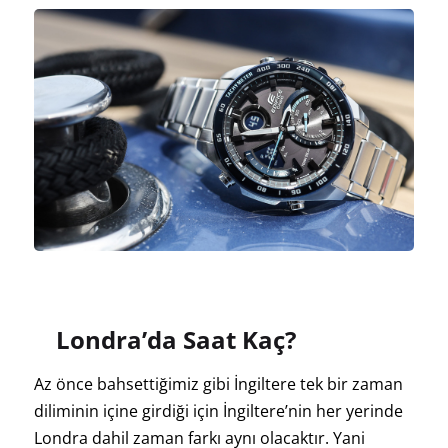
Londra’da Saat Kaç?
Az önce bahsettiğimiz gibi İngiltere tek bir zaman
diliminin içine girdiği için İngiltere’nin her yerinde
Londra dahil zaman farkı aynı olacaktır. Yani