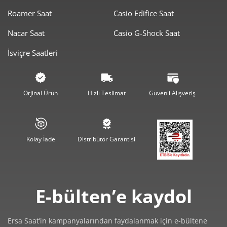
Roamer Saat
Casio Edifice Saat
Nacar Saat
Casio G-Shock Saat
İsviçre Saatleri
Orjinal Ürün
Hızlı Teslimat
Güvenli Alışveriş
Kolay İade
Distribütör Garantisi
E-bülten’e kaydol
Ersa Saat’in kampanyalarından faydalanmak için e-bültene