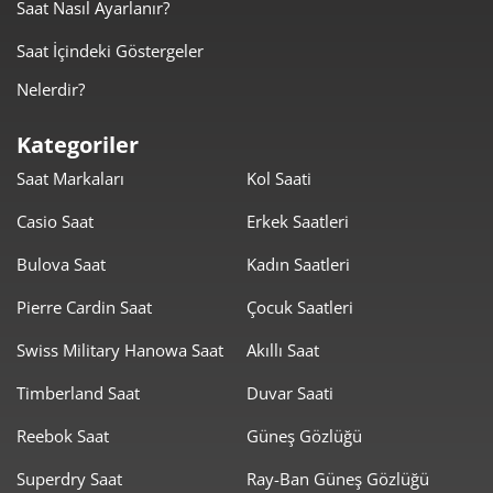
Saat Nasıl Ayarlanır?
Saat İçindeki Göstergeler
Nelerdir?
Kategoriler
Saat Markaları
Kol Saati
Casio Saat
Erkek Saatleri
Bulova Saat
Kadın Saatleri
Pierre Cardin Saat
Çocuk Saatleri
Swiss Military Hanowa Saat
Akıllı Saat
Timberland Saat
Duvar Saati
Reebok Saat
Güneş Gözlüğü
Superdry Saat
Ray-Ban Güneş Gözlüğü