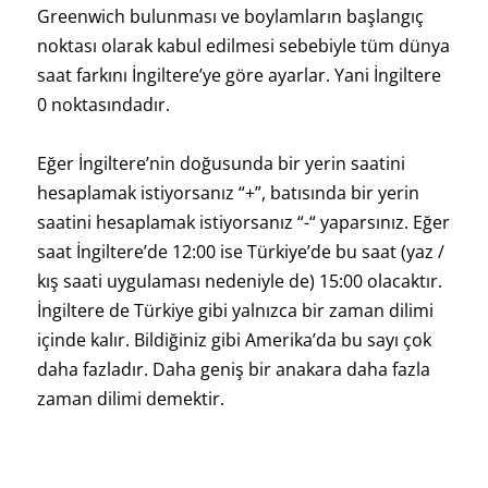
Greenwich bulunması ve boylamların başlangıç
noktası olarak kabul edilmesi sebebiyle tüm dünya
saat farkını İngiltere’ye göre ayarlar. Yani İngiltere
0 noktasındadır.
Eğer İngiltere’nin doğusunda bir yerin saatini
hesaplamak istiyorsanız “+”, batısında bir yerin
saatini hesaplamak istiyorsanız “-“ yaparsınız. Eğer
saat İngiltere’de 12:00 ise Türkiye’de bu saat (yaz /
kış saati uygulaması nedeniyle de) 15:00 olacaktır.
İngiltere de Türkiye gibi yalnızca bir zaman dilimi
içinde kalır. Bildiğiniz gibi Amerika’da bu sayı çok
daha fazladır. Daha geniş bir anakara daha fazla
zaman dilimi demektir.