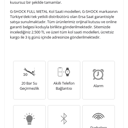
kusursuz bir şekilde tamamlar.
G-SHOCK FULL METAL Kol Saati modelleri, G-SHOCK markasının
Türkiye'deki tek yetkili distribütörü olan Ersa Saat garantisiyle
satışa sunulmaktadır. Tüm ürünlerimiz orijinal kutusu ve online
garanti belgesi koduyla birlikte gönderilmektedir. Sitemizde
incelediğiniz 2.500 TL ve üzeri tüm kol saati modelleri, ücretsiz
kargo ile 3 iş günü içinde adresinize gönderilmektedir.
20 Bar Su
Akıllı Telefon
Alarm
Geçirmezlik
Bağlantısı
Darbelere