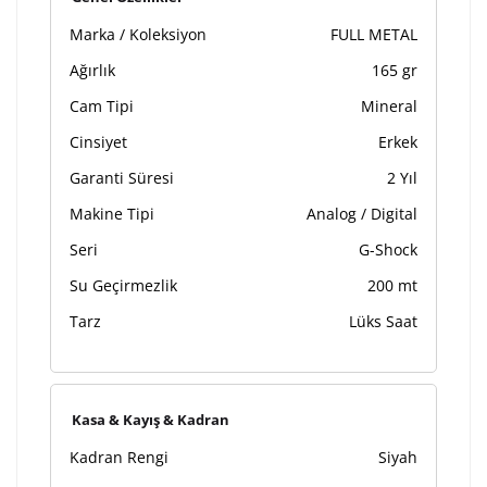
Marka / Koleksiyon
FULL METAL
Ağırlık
165 gr
Cam Tipi
Mineral
Cinsiyet
Erkek
Garanti Süresi
2 Yıl
Makine Tipi
Analog / Digital
Seri
G-Shock
Su Geçirmezlik
200 mt
Tarz
Lüks Saat
Kasa & Kayış & Kadran
Kadran Rengi
Siyah