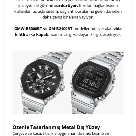
yüzeyde de gücünü
sürdürüyor.
Kordon bağlantısında
kullanılan üç uçlu sistem, bağlantı borularına gelen darbeleri
daha geniş bir alana yayıyor.
GMW-B5000BT ve GM-B2100BT
modellerinde yer alan
vida
kilitli arka kapak,
sızdırmazlığı ve dayanıklılığı destekliyor.
Özenle Tasarlanmış Metal Dış Yüzey
Çerçeve ve kasa, titizlikle uygulanan dövme, kesme ve