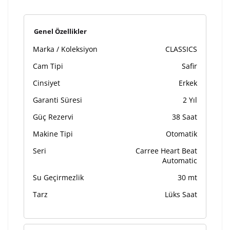
Genel Özellikler
Marka / Koleksiyon
CLASSICS
Cam Tipi
Safir
Cinsiyet
Erkek
Garanti Süresi
2 Yıl
Güç Rezervi
38 Saat
Makine Tipi
Otomatik
Seri
Carree Heart Beat
Automatic
Su Geçirmezlik
30 mt
Tarz
Lüks Saat