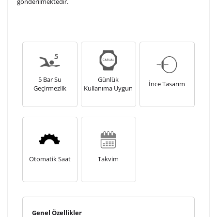
gönderilmektedir.
5 Bar Su
Günlük
İnce Tasarım
Geçirmezlik
Kullanıma Uygun
Otomatik Saat
Takvim
Genel Özellikler