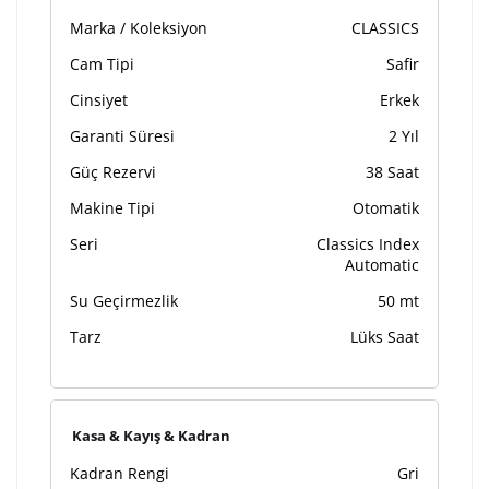
Marka / Koleksiyon
CLASSICS
Cam Tipi
Safir
Cinsiyet
Erkek
Garanti Süresi
2 Yıl
Güç Rezervi
38 Saat
Makine Tipi
Otomatik
Seri
Classics Index
Automatic
Su Geçirmezlik
50 mt
Tarz
Lüks Saat
Kasa & Kayış & Kadran
Kadran Rengi
Gri