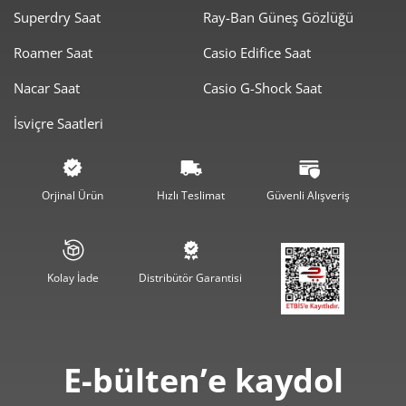
Superdry Saat
Ray-Ban Güneş Gözlüğü
Roamer Saat
Casio Edifice Saat
Nacar Saat
Casio G-Shock Saat
İsviçre Saatleri
Orjinal Ürün
Hızlı Teslimat
Güvenli Alışveriş
Kolay İade
Distribütör Garantisi
E-bülten’e kaydol