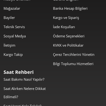
Mağazalar
Banka Hesap Bilgileri
Bayiler
Kargo ve Sipariş
Teknik Servis
İade Koşulları
Sosyal Medya
Ödeme Seçenekleri
İletişim
KVKK ve Politikalar
Kargo Takip
Çerez Tercihlerini Yönetin
Bilgi Toplumu Hizmetleri
Saat Rehberi
Saat Bakımı Nasıl Yapılır?
Saat Alırken Nelere Dikkat
Edilmeli?