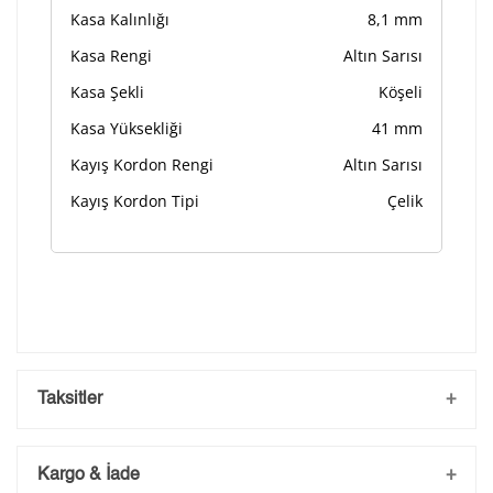
Kasa Kalınlığı
8,1 mm
Kasa Rengi
Altın Sarısı
Kasa Şekli
Köşeli
Kasa Yüksekliği
41 mm
Kayış Kordon Rengi
Altın Sarısı
Kayış Kordon Tipi
Çelik
Taksitler
Kargo & İade