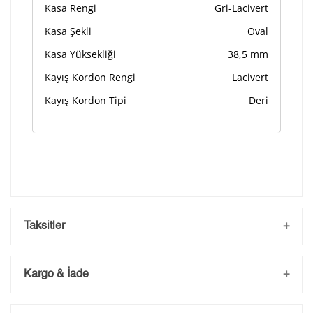
Kasa Rengi
Gri-Lacivert
Kasa Şekli
Oval
Kasa Yüksekliği
38,5 mm
Kayış Kordon Rengi
Lacivert
Kayış Kordon Tipi
Deri
Taksitler
Kargo & İade