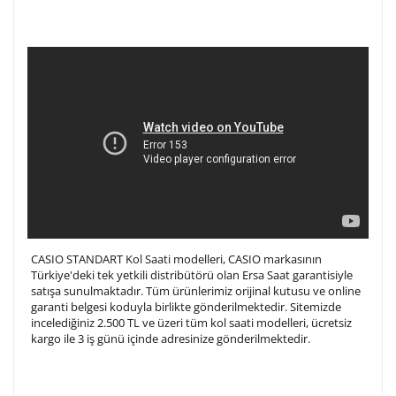
CASIO STANDART Kol Saati modelleri, CASIO markasının
Türkiye'deki tek yetkili distribütörü olan Ersa Saat garantisiyle
satışa sunulmaktadır. Tüm ürünlerimiz orijinal kutusu ve online
garanti belgesi koduyla birlikte gönderilmektedir. Sitemizde
incelediğiniz 2.500 TL ve üzeri tüm kol saati modelleri, ücretsiz
kargo ile 3 iş günü içinde adresinize gönderilmektedir.