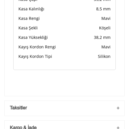
Kasa Kalınlığı
8,5 mm
Kasa Rengi
Mavi
Kasa Şekli
Köşeli
Kasa Yüksekliği
38,2 mm
Kayış Kordon Rengi
Mavi
Kayış Kordon Tipi
Silikon
Taksitler
Kargo & İade