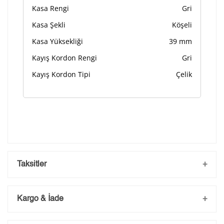
Kasa Rengi
Gri
Kasa Şekli
Köşeli
Kasa Yüksekliği
39 mm
Kayış Kordon Rengi
Gri
Kayış Kordon Tipi
Çelik
Taksitler
Kargo & İade