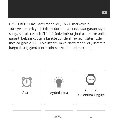
CASIO RETRO Kol Saati modelleri, CASIO markasının
Türkiye'deki tek yetkili distribütörü olan Ersa Saat garantisiyle
satışa sunulmaktadır. Tüm ürünlerimiz orijinal kutusu ve online
garanti belgesi koduyla birlikte gönderilmektedir. Sitemizde
incelediğiniz 2.500 TL ve üzeri tüm kol saati modelleri, ücretsiz
kargo ile 3 iş günü içinde adresinize gönderilmektedir.
Günlük
Alarm
Aydınlatma
Kullanıma Uygun