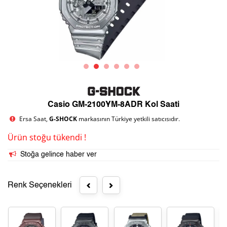
Casio GM-2100YM-8ADR Kol Saati
Ersa Saat,
G-SHOCK
markasının Türkiye yetkili satıcısıdır.
Ürün stoğu tükendi !
Stoğa gelince haber ver
Renk Seçenekleri