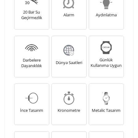
20 Bar Su
Alarm
Aydınlatma
Geçirmezlik
Günlük
Darbelere
Dünya Saatleri
Kullanıma Uygun
Dayanıklılık
İnce Tasarım
Kronometre
Metalic Tasarım