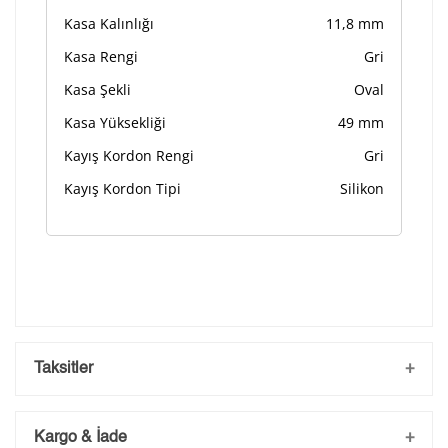
Kasa Kalınlığı
11,8 mm
Kasa Rengi
Gri
Kasa Şekli
Oval
Kasa Yüksekliği
49 mm
Kayış Kordon Rengi
Gri
Kayış Kordon Tipi
Silikon
Taksitler
Kargo & İade