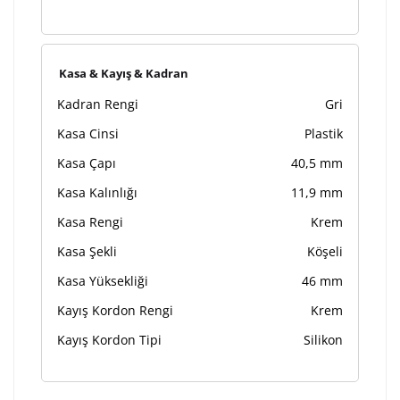
Kasa & Kayış & Kadran
Kadran Rengi
Gri
Kasa Cinsi
Plastik
Kasa Çapı
40,5 mm
Kasa Kalınlığı
11,9 mm
Kasa Rengi
Krem
Kasa Şekli
Köşeli
Kasa Yüksekliği
46 mm
Kayış Kordon Rengi
Krem
Kayış Kordon Tipi
Silikon