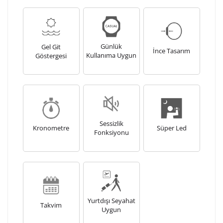
Günlük
Gel Git
İnce Tasarım
Kullanıma Uygun
Göstergesi
Sessizlik
Kronometre
Süper Led
Fonksiyonu
Yurtdışı Seyahat
Takvim
Uygun