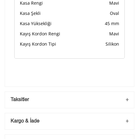
Kasa Rengi
Mavi
Kasa Şekli
Oval
Kasa Yüksekliği
45 mm
Kayış Kordon Rengi
Mavi
Kayış Kordon Tipi
Silikon
Taksitler
Kargo & İade