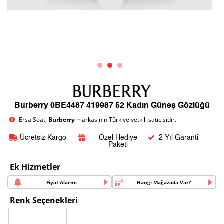
Burberry 0BE4487 419987 52 Kadın Güneş Gözlüğü
Ersa Saat,
Burberry
markasının Türkiye yetkili satıcısıdır.
Ücretsiz Kargo
Özel Hediye
2 Yıl Garanti
Paketi
Ek Hizmetler
Fiyat Alarmı
Hangi Mağazada Var?
Renk Seçenekleri