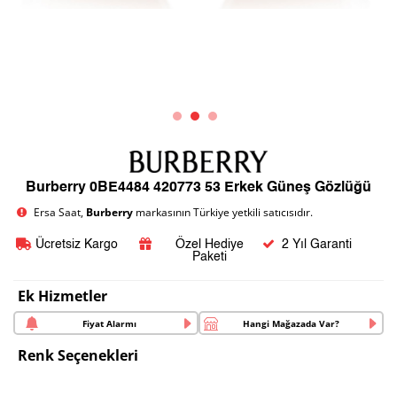
Burberry 0BE4484 420773 53 Erkek Güneş Gözlüğü
Ersa Saat,
Burberry
markasının Türkiye yetkili satıcısıdır.
Ücretsiz Kargo
Özel Hediye
2 Yıl Garanti
Paketi
Ek Hizmetler
Fiyat Alarmı
Hangi Mağazada Var?
Renk Seçenekleri