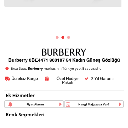
Burberry 0BE4471 300187 54 Kadın Güneş Gözlüğü
Ersa Saat,
Burberry
markasının Türkiye yetkili satıcısıdır.
Ücretsiz Kargo
Özel Hediye
2 Yıl Garanti
Paketi
Ek Hizmetler
Fiyat Alarmı
Hangi Mağazada Var?
Renk Seçenekleri