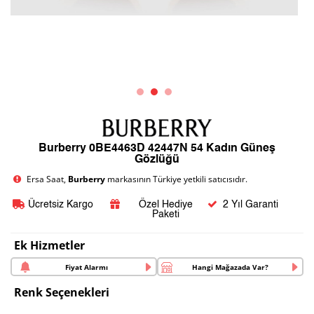
Burberry 0BE4463D 42447N 54 Kadın Güneş
Gözlüğü
Ersa Saat,
Burberry
markasının Türkiye yetkili satıcısıdır.
Ücretsiz Kargo
Özel Hediye
2 Yıl Garanti
Paketi
Ek Hizmetler
Fiyat Alarmı
Hangi Mağazada Var?
Renk Seçenekleri