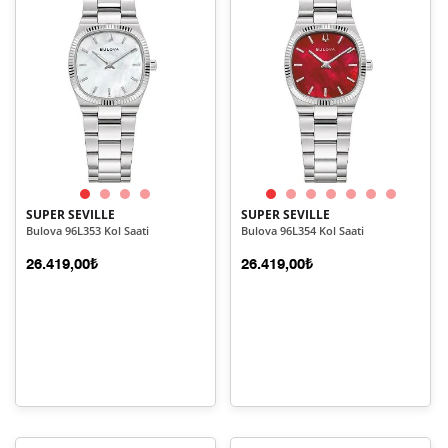
SUPER SEVILLE
SUPER SEVILLE
Bulova 96L353 Kol Saati
Bulova 96L354 Kol Saati
26.419,00₺
26.419,00₺