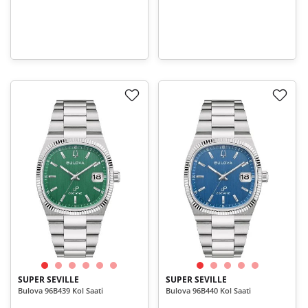
SUPER SEVILLE
SUPER SEVILLE
Bulova 96B439 Kol Saati
Bulova 96B440 Kol Saati