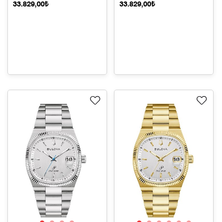
33.829,00₺
33.829,00₺