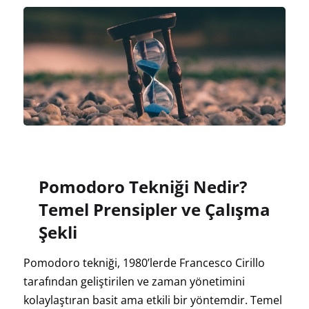
Pomodoro Tekniği Nedir?
Temel Prensipler ve Çalışma
Şekli
Pomodoro tekniği, 1980’lerde Francesco Cirillo
tarafından geliştirilen ve zaman yönetimini
kolaylaştıran basit ama etkili bir yöntemdir. Temel