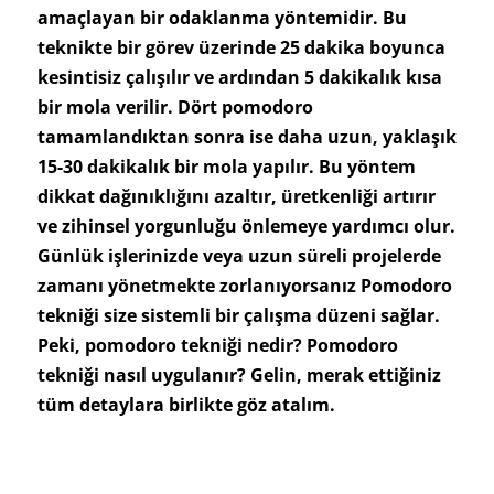
amaçlayan bir odaklanma yöntemidir. Bu
teknikte bir görev üzerinde 25 dakika boyunca
kesintisiz çalışılır ve ardından 5 dakikalık kısa
bir mola verilir. Dört pomodoro
tamamlandıktan sonra ise daha uzun, yaklaşık
15-30 dakikalık bir mola yapılır. Bu yöntem
dikkat dağınıklığını azaltır, üretkenliği artırır
ve zihinsel yorgunluğu önlemeye yardımcı olur.
Günlük işlerinizde veya uzun süreli projelerde
zamanı yönetmekte zorlanıyorsanız Pomodoro
tekniği size sistemli bir çalışma düzeni sağlar.
Peki, pomodoro tekniği nedir? Pomodoro
tekniği nasıl uygulanır? Gelin, merak ettiğiniz
tüm detaylara birlikte göz atalım.