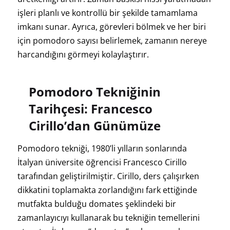
işleri planlı ve kontrollü bir şekilde tamamlama
imkanı sunar. Ayrıca, görevleri bölmek ve her biri
için pomodoro sayısı belirlemek, zamanın nereye
harcandığını görmeyi kolaylaştırır.
Pomodoro Tekniğinin
Tarihçesi: Francesco
Cirillo’dan Günümüze
Pomodoro tekniği, 1980’li yılların sonlarında
İtalyan üniversite öğrencisi Francesco Cirillo
tarafından geliştirilmiştir. Cirillo, ders çalışırken
dikkatini toplamakta zorlandığını fark ettiğinde
mutfakta bulduğu domates şeklindeki bir
zamanlayıcıyı kullanarak bu tekniğin temellerini