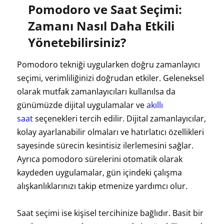
Pomodoro ve Saat Seçimi:
Zamanı Nasıl Daha Etkili
Yönetebilirsiniz?
Pomodoro tekniği uygularken doğru zamanlayıcı
seçimi, verimliliğinizi doğrudan etkiler. Geleneksel
olarak mutfak zamanlayıcıları kullanılsa da
günümüzde dijital uygulamalar ve
akıllı
saat
seçenekleri tercih edilir. Dijital zamanlayıcılar,
kolay ayarlanabilir olmaları ve hatırlatıcı özellikleri
sayesinde sürecin kesintisiz ilerlemesini sağlar.
Ayrıca pomodoro sürelerini otomatik olarak
kaydeden uygulamalar, gün içindeki çalışma
alışkanlıklarınızı takip etmenize yardımcı olur.
Saat seçimi ise kişisel tercihinize bağlıdır. Basit bir