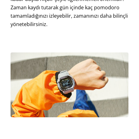
Zaman kaydı tutarak gün içinde kaç pomodoro
tamamladığınızı izleyebilir, zamanınızı daha bilinçli
yönetebilirsiniz.