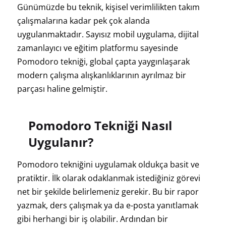
Günümüzde bu teknik, kişisel verimlilikten takım
çalışmalarına kadar pek çok alanda
uygulanmaktadır. Sayısız mobil uygulama, dijital
zamanlayıcı ve eğitim platformu sayesinde
Pomodoro tekniği, global çapta yaygınlaşarak
modern çalışma alışkanlıklarının ayrılmaz bir
parçası haline gelmiştir.
Pomodoro Tekniği Nasıl
Uygulanır?
Pomodoro tekniğini uygulamak oldukça basit ve
pratiktir. İlk olarak odaklanmak istediğiniz görevi
net bir şekilde belirlemeniz gerekir. Bu bir rapor
yazmak, ders çalışmak ya da e-posta yanıtlamak
gibi herhangi bir iş olabilir. Ardından bir