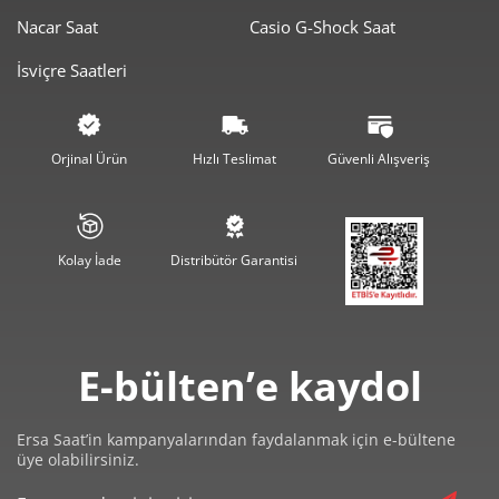
Nacar Saat
Casio G-Shock Saat
İsviçre Saatleri
Orjinal Ürün
Hızlı Teslimat
Güvenli Alışveriş
Kolay İade
Distribütör Garantisi
E-bülten’e kaydol
Ersa Saat’in kampanyalarından faydalanmak için e-bültene
üye olabilirsiniz.