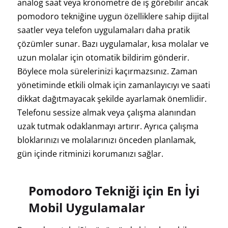
analog saat veya kronometre de iş görebilir ancak
pomodoro tekniğine uygun özelliklere sahip dijital
saatler veya telefon uygulamaları daha pratik
çözümler sunar. Bazı uygulamalar, kısa molalar ve
uzun molalar için otomatik bildirim gönderir.
Böylece mola sürelerinizi kaçırmazsınız. Zaman
yönetiminde etkili olmak için zamanlayıcıyı ve saati
dikkat dağıtmayacak şekilde ayarlamak önemlidir.
Telefonu sessize almak veya çalışma alanından
uzak tutmak odaklanmayı artırır. Ayrıca çalışma
bloklarınızı ve molalarınızı önceden planlamak,
gün içinde ritminizi korumanızı sağlar.
Pomodoro Tekniği için En İyi
Mobil Uygulamalar