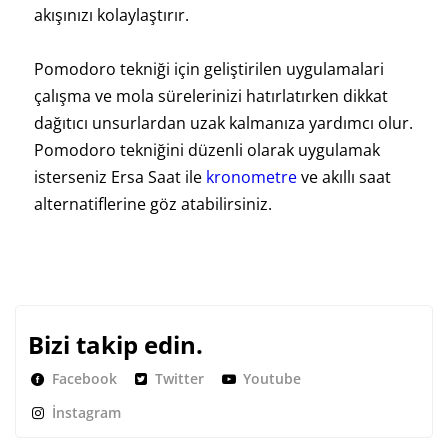
akışınızı kolaylaştırır.
Pomodoro tekniği için geliştirilen uygulamalari
çalışma ve mola sürelerinizi hatırlatırken dikkat
dağıtıcı unsurlardan uzak kalmanıza yardımcı olur.
Pomodoro tekniğini düzenli olarak uygulamak
isterseniz Ersa Saat ile
kronometre
ve akıllı saat
alternatiflerine göz atabilirsiniz.
Bizi takip edin.
Facebook
Twitter
Youtube
İnstagram