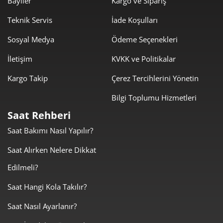
Bayiler
Kargo ve Sipariş
Teknik Servis
İade Koşulları
Sosyal Medya
Ödeme Seçenekleri
İletişim
KVKK ve Politikalar
Kargo Takip
Çerez Tercihlerini Yönetin
Bilgi Toplumu Hizmetleri
Saat Rehberi
Saat Bakımı Nasıl Yapılır?
Saat Alırken Nelere Dikkat
Edilmeli?
Saat Hangi Kola Takılır?
Saat Nasıl Ayarlanır?