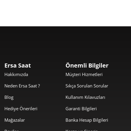
Ersa Saat
Önemli Bilgiler
Hakkımızda
Müşteri Hizmetleri
Neden Ersa Saat ?
Sıkça Sorulan Sorular
Blog
Kullanım Kılavuzları
Hediye Önerileri
Garanti Bilgileri
Mağazalar
Banka Hesap Bilgileri