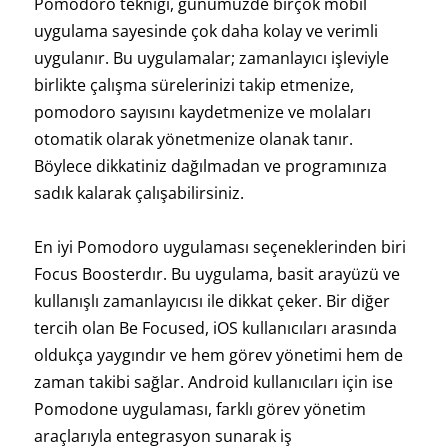
Pomodoro tekniği, günümüzde birçok mobil
uygulama sayesinde çok daha kolay ve verimli
uygulanır. Bu uygulamalar; zamanlayıcı işleviyle
birlikte çalışma sürelerinizi takip etmenize,
pomodoro sayısını kaydetmenize ve molaları
otomatik olarak yönetmenize olanak tanır.
Böylece dikkatiniz dağılmadan ve programınıza
sadık kalarak çalışabilirsiniz.
En iyi Pomodoro uygulaması seçeneklerinden biri
Focus Boosterdır. Bu uygulama, basit arayüzü ve
kullanışlı zamanlayıcısı ile dikkat çeker. Bir diğer
tercih olan Be Focused, iOS kullanıcıları arasında
oldukça yaygındır ve hem görev yönetimi hem de
zaman takibi sağlar. Android kullanıcıları için ise
Pomodone uygulaması, farklı görev yönetim
araçlarıyla entegrasyon sunarak iş