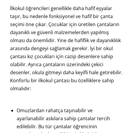
İlkokul öğrencileri genellikle daha hafif eşyalar
taşır, bu nedenle fonksiyonel ve hafif bir çanta
seçimi öne çıkar. Çocuklar için üretilen çantaların
dayanıklı ve güvenli malzemelerden yapılmış
olması da önemlidir. Yine de hafiflik ve dayanıklılık
arasında dengeyi sağlamak gerekir. İyi bir okul
çantası kız çocukları için cazip desenlere sahip
olabilir. Ayrıca çantaların üzerindeki çekici
desenler, okula gitmeyi daha keyifli hale getirebilir.
Konforlu bir ilkokul çantası bu özelliklere sahip
olmalıdır:
Omuzlardan rahatça taşınabilir ve
ayarlanabilir askılara sahip çantalar tercih
edilebilir. Bu tür çantalar öğrencinin