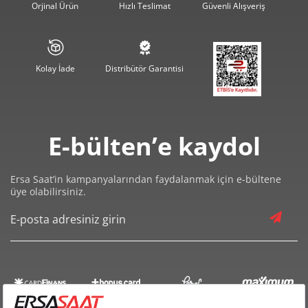
Orjinal Ürün
Hızlı Teslimat
Güvenli Alışveriş
Kolay İade
Distribütör Garantisi
E-bülten’e kaydol
Ersa Saat’in kampanyalarından faydalanmak için e-bültene
üye olabilirsiniz.