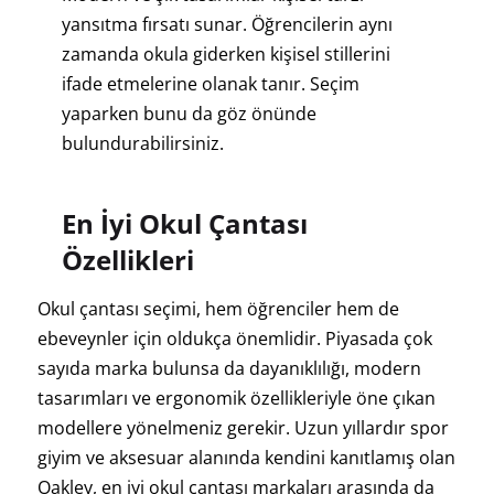
yansıtma fırsatı sunar. Öğrencilerin aynı
zamanda okula giderken kişisel stillerini
ifade etmelerine olanak tanır. Seçim
yaparken bunu da göz önünde
bulundurabilirsiniz.
En İyi Okul Çantası
Özellikleri
Okul çantası seçimi, hem öğrenciler hem de
ebeveynler için oldukça önemlidir. Piyasada çok
sayıda marka bulunsa da dayanıklılığı, modern
tasarımları ve ergonomik özellikleriyle öne çıkan
modellere yönelmeniz gerekir. Uzun yıllardır spor
giyim ve aksesuar alanında kendini kanıtlamış olan
Oakley, en iyi okul çantası markaları arasında da