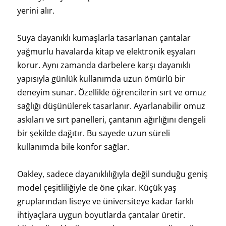
yerini alır.
Suya dayanıklı kumaşlarla tasarlanan çantalar
yağmurlu havalarda kitap ve elektronik eşyaları
korur. Aynı zamanda darbelere karşı dayanıklı
yapısıyla günlük kullanımda uzun ömürlü bir
deneyim sunar. Özellikle öğrencilerin sırt ve omuz
sağlığı düşünülerek tasarlanır. Ayarlanabilir omuz
askıları ve sırt panelleri, çantanın ağırlığını dengeli
bir şekilde dağıtır. Bu sayede uzun süreli
kullanımda bile konfor sağlar.
Oakley, sadece dayanıklılığıyla değil sunduğu geniş
model çeşitliliğiyle de öne çıkar. Küçük yaş
gruplarından liseye ve üniversiteye kadar farklı
ihtiyaçlara uygun boyutlarda çantalar üretir.