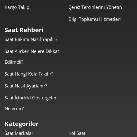
Kargo Takip
Çerez Tercihlerini Yönetin
Bilgi Toplumu Hizmetleri
Saat Rehberi
Saat Bakımı Nasıl Yapılır?
Saat Alırken Nelere Dikkat
Edilmeli?
Saat Hangi Kola Takılır?
Saat Nasıl Ayarlanır?
Saat İçindeki Göstergeler
Nelerdir?
Kategoriler
Saat Markaları
Kol Saati