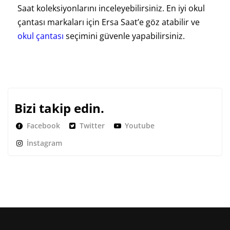
Saat koleksiyonlarını inceleyebilirsiniz. En iyi okul
çantası markaları için Ersa Saat’e göz atabilir ve
okul çantası
seçimini güvenle yapabilirsiniz.
Bizi takip edin.
Facebook
Twitter
Youtube
İnstagram