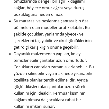
omuzlarında dengeli bir ağırlık dağılımı
sağlar, böylece omuz ağrısı veya duruş
bozukluğuna neden olmaz.
Su matarası ve beslenme çantası için özel
bölmeleri olan modeller pratik olabilir. Bu
şekilde çocuklar, yanlarında yiyecek ve
içeceklerini taşıyabilir ve okul günlüklerinin
getirdiği karışıklığın önüne geçebilir.
Dayanıklı malzemeden yapılan, kolay
temizlenebilir çantalar uzun ömürlüdür.
Çocukların çantaları zamanla kirlenebilir. Bu
yüzden silinebilir veya makinede yıkanabilir
özellikte olanlar tercih edilmelidir. Ayrıca
güçlü dikişleri olan çantalar uzun süreli
kullanım için idealdir. Fermuar kısmının
sağlam olması da çocuklara rahat bir
kullanım imkanı sunar.