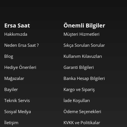
Ersa Saat
Önemli Bilgiler
Hakkımızda
Müşteri Hizmetleri
Neden Ersa Saat ?
Sıkça Sorulan Sorular
Blog
Kullanım Kılavuzları
Hediye Önerileri
Garanti Bilgileri
Mağazalar
Banka Hesap Bilgileri
Bayiler
Kargo ve Sipariş
Teknik Servis
İade Koşulları
Sosyal Medya
Ödeme Seçenekleri
İletişim
KVKK ve Politikalar