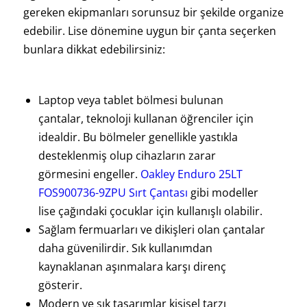
gereken ekipmanları sorunsuz bir şekilde organize
edebilir. Lise dönemine uygun bir çanta seçerken
bunlara dikkat edebilirsiniz:
Laptop veya tablet bölmesi bulunan
çantalar, teknoloji kullanan öğrenciler için
idealdir. Bu bölmeler genellikle yastıkla
desteklenmiş olup cihazların zarar
görmesini engeller.
Oakley Enduro 25LT
FOS900736-9ZPU Sırt Çantası
gibi modeller
lise çağındaki çocuklar için kullanışlı olabilir.
Sağlam fermuarları ve dikişleri olan çantalar
daha güvenilirdir. Sık kullanımdan
kaynaklanan aşınmalara karşı direnç
gösterir.
Modern ve şık tasarımlar kişisel tarzı