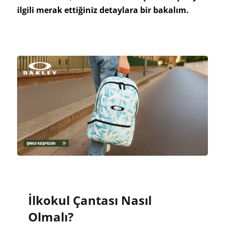
ilgili merak ettiğiniz detaylara bir bakalım.
İlkokul Çantası Nasıl
Olmalı?