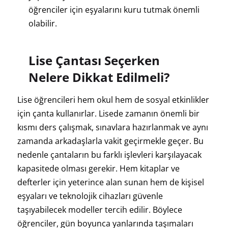
öğrenciler için eşyalarını kuru tutmak önemli
olabilir.
Lise Çantası Seçerken
Nelere Dikkat Edilmeli?
Lise öğrencileri hem okul hem de sosyal etkinlikler
için çanta kullanırlar. Lisede zamanın önemli bir
kısmı ders çalışmak, sınavlara hazırlanmak ve aynı
zamanda arkadaşlarla vakit geçirmekle geçer. Bu
nedenle çantaların bu farklı işlevleri karşılayacak
kapasitede olması gerekir. Hem kitaplar ve
defterler için yeterince alan sunan hem de kişisel
eşyaları ve teknolojik cihazları güvenle
taşıyabilecek modeller tercih edilir. Böylece
öğrenciler, gün boyunca yanlarında taşımaları