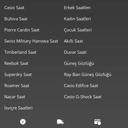
Casio Saat
Erkek Saatleri
Bulova Saat
Kadın Saatleri
Pierre Cardin Saat
Çocuk Saatleri
Swiss Military Hanowa Saat
Akıllı Saat
Timberland Saat
Duvar Saati
Reebok Saat
Güneş Gözlüğü
Superdry Saat
Ray-Ban Güneş Gözlüğü
Roamer Saat
Casio Edifice Saat
Nacar Saat
Casio G-Shock Saat
İsviçre Saatleri