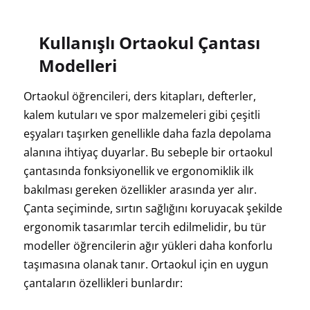
Kullanışlı Ortaokul Çantası
Modelleri
Ortaokul öğrencileri, ders kitapları, defterler,
kalem kutuları ve spor malzemeleri gibi çeşitli
eşyaları taşırken genellikle daha fazla depolama
alanına ihtiyaç duyarlar. Bu sebeple bir ortaokul
çantasında fonksiyonellik ve ergonomiklik ilk
bakılması gereken özellikler arasında yer alır.
Çanta seçiminde, sırtın sağlığını koruyacak şekilde
ergonomik tasarımlar tercih edilmelidir, bu tür
modeller öğrencilerin ağır yükleri daha konforlu
taşımasına olanak tanır. Ortaokul için en uygun
çantaların özellikleri bunlardır: