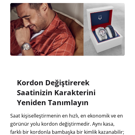
Kordon Değiştirerek
Saatinizin Karakterini
Yeniden Tanımlayın
Saat kişiselleştirmenin en hızlı, en ekonomik ve en
görünür yolu kordon değiştirmedir. Aynı kasa,
farklı bir kordonla bambaşka bir kimlik kazanabilir;