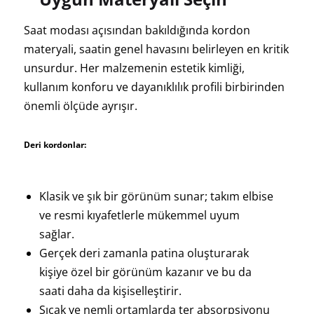
Saat modası açısından bakıldığında kordon
materyali, saatin genel havasını belirleyen en kritik
unsurdur. Her malzemenin estetik kimliği,
kullanım konforu ve dayanıklılık profili birbirinden
önemli ölçüde ayrışır.
Deri kordonlar:
Klasik ve şık bir görünüm sunar; takım elbise
ve resmi kıyafetlerle mükemmel uyum
sağlar.
Gerçek deri zamanla patina oluşturarak
kişiye özel bir görünüm kazanır ve bu da
saati daha da kişiselleştirir.
Sıcak ve nemli ortamlarda ter absorpsiyonu