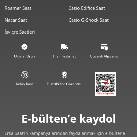
Roamer Saat
Casio Edifice Saat
Nacar Saat
Casio G-Shock Saat
İsviçre Saatleri
Orjinal Ürün
Hızlı Teslimat
Güvenli Alışveriş
Kolay İade
Distribütör Garantisi
E-bülten’e kaydol
Ersa Saat’in kampanyalarından faydalanmak için e-bültene