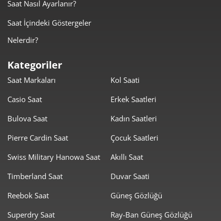
Saat Nasıl Ayarlanır?
Saat İçindeki Göstergeler
Nelerdir?
Kategoriler
Saat Markaları
Kol Saati
Casio Saat
Erkek Saatleri
Bulova Saat
Kadın Saatleri
Pierre Cardin Saat
Çocuk Saatleri
Swiss Military Hanowa Saat
Akıllı Saat
Timberland Saat
Duvar Saati
Reebok Saat
Güneş Gözlüğü
Superdry Saat
Ray-Ban Güneş Gözlüğü