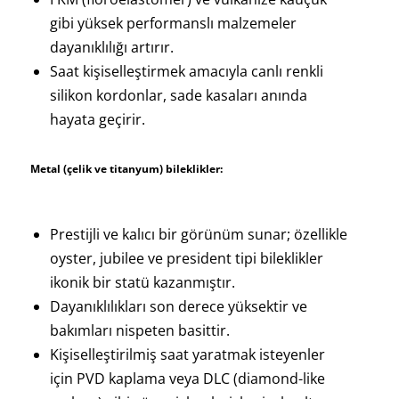
gibi yüksek performanslı malzemeler
dayanıklılığı artırır.
Saat kişiselleştirmek amacıyla canlı renkli
silikon kordonlar, sade kasaları anında
hayata geçirir.
Metal (çelik ve titanyum) bileklikler:
Prestijli ve kalıcı bir görünüm sunar; özellikle
oyster, jubilee ve president tipi bileklikler
ikonik bir statü kazanmıştır.
Dayanıklılıkları son derece yüksektir ve
bakımları nispeten basittir.
Kişiselleştirilmiş saat yaratmak isteyenler
için PVD kaplama veya DLC (diamond-like