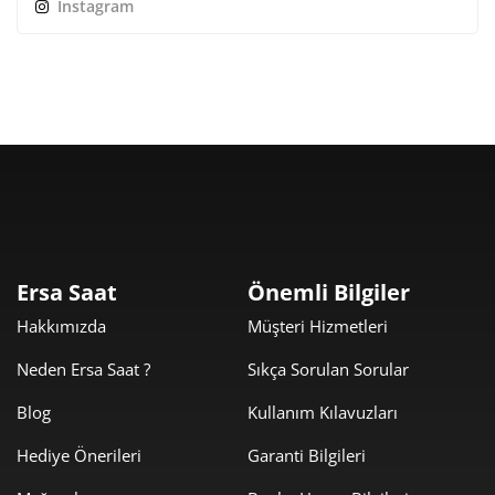
İnstagram
Ersa Saat
Önemli Bilgiler
Hakkımızda
Müşteri Hizmetleri
Neden Ersa Saat ?
Sıkça Sorulan Sorular
Blog
Kullanım Kılavuzları
Hediye Önerileri
Garanti Bilgileri