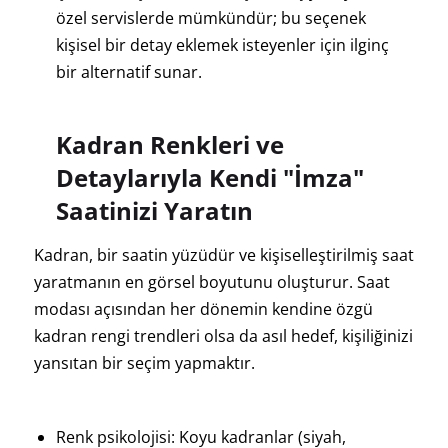
özel servislerde mümkündür; bu seçenek
kişisel bir detay eklemek isteyenler için ilginç
bir alternatif sunar.
Kadran Renkleri ve
Detaylarıyla Kendi "İmza"
Saatinizi Yaratın
Kadran, bir saatin yüzüdür ve kişiselleştirilmiş saat
yaratmanın en görsel boyutunu oluşturur. Saat
modası açısından her dönemin kendine özgü
kadran rengi trendleri olsa da asıl hedef, kişiliğinizi
yansıtan bir seçim yapmaktır.
Renk psikolojisi: Koyu kadranlar (siyah,