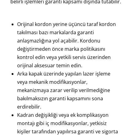
belirli işlemleri garanti kapsamı dışında tutabilir.
Orijinal kordon yerine üçüncü taraf kordon
takılması bazı markalarda garanti
anlaşmazlığına yol açabilir. Kordonu
değiştirmeden önce marka politikasını
kontrol edin veya yetkili servis üzerinden
orijinal aksesuar temin edin.
Arka kapak üzerinde yapılan lazer işleme
veya mekanik modifikasyonlar,
mekanizmaya zarar verilip verilmediğine
bakılmaksızın garanti kapsamını sona
erdirebilir.
Kadran değişikliği veya ek komplikasyon
montajı gibi iç modifikasyonlar, yetkisiz
kişiler tarafından yapılırsa garanti ve sigorta