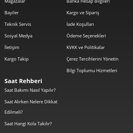
Mağazalar
Banka Hesap Bilgileri
Bayiler
Kargo ve Sipariş
Teknik Servis
İade Koşulları
Sosyal Medya
Ödeme Seçenekleri
İletişim
KVKK ve Politikalar
Kargo Takip
Çerez Tercihlerini Yönetin
Bilgi Toplumu Hizmetleri
Saat Rehberi
Saat Bakımı Nasıl Yapılır?
Saat Alırken Nelere Dikkat
Edilmeli?
Saat Hangi Kola Takılır?