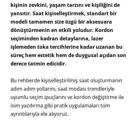
kişinin zevkini, yaşam tarzını ve kişiliğini de
yansıtır. Saat kişiselleştirmek, standart bir
modeli tamamen size özgü bir aksesuara
dönüştürmenin en etkili yoludur. Kordon
seçiminden kadran detaylarına, lazer
işlemeden toka tercihlerine kadar uzanan bu
süreç hem estetik hem de duygusal açıdan son
derece tatmin edicidir.
Bu rehberde kişiselleştirilmiş saat oluşturmanın
adım adım yollarını, saat modası trendleriyle
uyumlu seçim ipuçlarını ve kordon değiştirme ile
isim yazdırma gibi pratik uygulamaları tüm
ayrıntılarıyla ele alıyoruz.