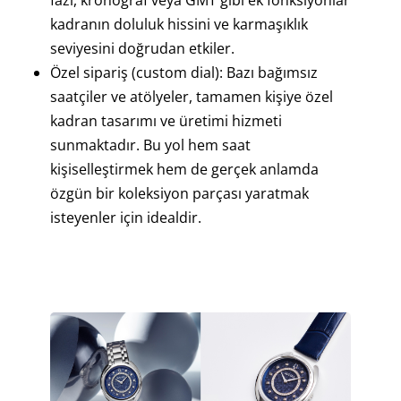
kadranın doluluk hissini ve karmaşıklık
seviyesini doğrudan etkiler.
Özel sipariş (custom dial): Bazı bağımsız
saatçiler ve atölyeler, tamamen kişiye özel
kadran tasarımı ve üretimi hizmeti
sunmaktadır. Bu yol hem saat
kişiselleştirmek hem de gerçek anlamda
özgün bir koleksiyon parçası yaratmak
isteyenler için idealdir.