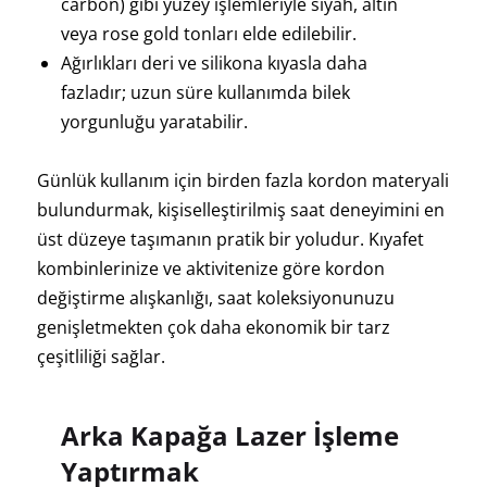
carbon) gibi yüzey işlemleriyle siyah, altın
veya rose gold tonları elde edilebilir.
Ağırlıkları deri ve silikona kıyasla daha
fazladır; uzun süre kullanımda bilek
yorgunluğu yaratabilir.
Günlük kullanım için birden fazla kordon materyali
bulundurmak, kişiselleştirilmiş saat deneyimini en
üst düzeye taşımanın pratik bir yoludur. Kıyafet
kombinlerinize ve aktivitenize göre kordon
değiştirme alışkanlığı, saat koleksiyonunuzu
genişletmekten çok daha ekonomik bir tarz
çeşitliliği sağlar.
Arka Kapağa Lazer İşleme
Yaptırmak