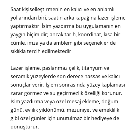
Saat kişiselleştirmenin en kalıcı ve en anlamlı
yollarından biri, saatin arka kapağına lazer işleme
yaptırmaktır. İsim yazdırma bu uygulamanın en
yaygın biçimidir; ancak tarih, koordinat, kısa bir
cümle, imza ya da amblem gibi seçenekler de
sıklıkla tercih edilmektedir.
Lazer işleme, paslanmaz çelik, titanyum ve
seramik yüzeylerde son derece hassas ve kalıcı
sonuçlar verir. İşlem sonrasında yüzey kaplaması
zarar görmez ve su geçirmezlik özelliği korunur.
İsim yazdırma veya özel mesaj ekleme, doğum
günü, evlilik yıldönümü, mezuniyet ve emeklilik
gibi özel günler için unutulmaz bir hediyeye de
dönüştürür.