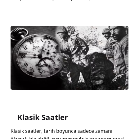
Klasik Saatler
Klasik saatler, tarih boyunca sadece zamanı