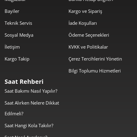
Bayiler
Kargo ve Sipariş
Teknik Servis
İade Koşulları
Sosyal Medya
Ödeme Seçenekleri
İletişim
KVKK ve Politikalar
Kargo Takip
Çerez Tercihlerini Yönetin
Bilgi Toplumu Hizmetleri
Saat Rehberi
Saat Bakımı Nasıl Yapılır?
Saat Alırken Nelere Dikkat
Edilmeli?
Saat Hangi Kola Takılır?