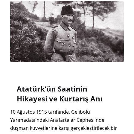
Atatürk’ün Saatinin
Hikayesi ve Kurtarış Anı
10 Ağustos 1915 tarihinde, Gelibolu
Yarımadası'ndaki Anafartalar Cephesi'nde
düşman kuvvetlerine karşı gerçekleştirilecek bir