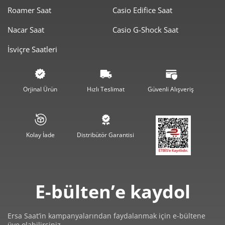
Roamer Saat
Casio Edifice Saat
Nacar Saat
Casio G-Shock Saat
İsviçre Saatleri
Orjinal Ürün
Hızlı Teslimat
Güvenli Alışveriş
Kolay İade
Distribütör Garantisi
E-bülten’e kaydol
Ersa Saat’in kampanyalarından faydalanmak için e-bültene
üye olabilirsiniz.