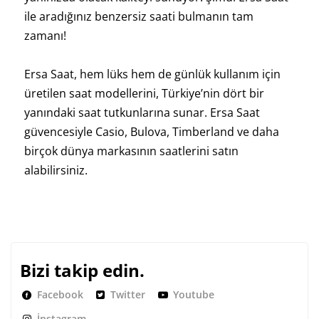
ile aradığınız benzersiz saati bulmanın tam
zamanı!
Ersa Saat, hem lüks hem de günlük kullanım için
üretilen saat modellerini, Türkiye’nin dört bir
yanındaki saat tutkunlarına sunar. Ersa Saat
güvencesiyle Casio, Bulova, Timberland ve daha
birçok dünya markasının saatlerini satın
alabilirsiniz.
Bizi takip edin.
Facebook
Twitter
Youtube
İnstagram