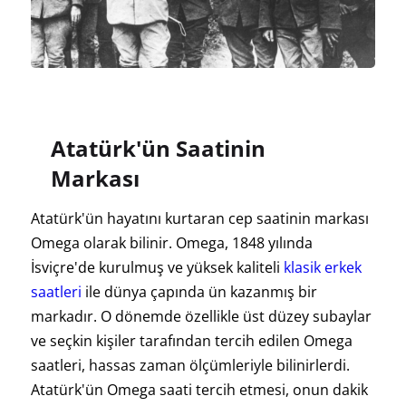
Atatürk'ün Saatinin
Markası
Atatürk'ün hayatını kurtaran cep saatinin markası
Omega olarak bilinir. Omega, 1848 yılında
İsviçre'de kurulmuş ve yüksek kaliteli
klasik erkek
saatleri
ile dünya çapında ün kazanmış bir
markadır. O dönemde özellikle üst düzey subaylar
ve seçkin kişiler tarafından tercih edilen Omega
saatleri, hassas zaman ölçümleriyle bilinirlerdi.
Atatürk'ün Omega saati tercih etmesi, onun dakik