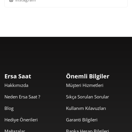
Ersa Saat
Önemli Bilgiler
Hakkımızda
Müşteri Hizmetleri
Neden Ersa Saat ?
Sıkça Sorulan Sorular
Blog
Kullanım Kılavuzları
Hediye Önerileri
Garanti Bilgileri
Mağazalar
Banka Hesap Bilgileri