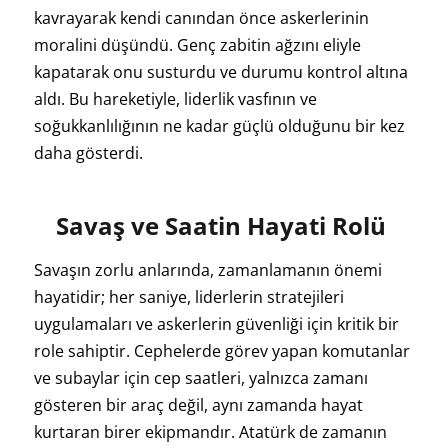
kavrayarak kendi canından önce askerlerinin
moralini düşündü. Genç zabitin ağzını eliyle
kapatarak onu susturdu ve durumu kontrol altına
aldı. Bu hareketiyle, liderlik vasfının ve
soğukkanlılığının ne kadar güçlü olduğunu bir kez
daha gösterdi.
Savaş ve Saatin Hayati Rolü
Savaşın zorlu anlarında, zamanlamanın önemi
hayatidir; her saniye, liderlerin stratejileri
uygulamaları ve askerlerin güvenliği için kritik bir
role sahiptir. Cephelerde görev yapan komutanlar
ve subaylar için cep saatleri, yalnızca zamanı
gösteren bir araç değil, aynı zamanda hayat
kurtaran birer ekipmandır. Atatürk de zamanın