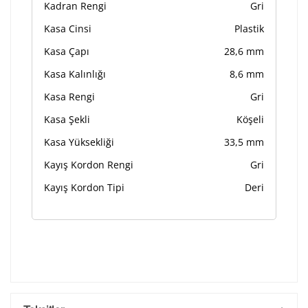
Kadran Rengi
Gri
Kasa Cinsi
Plastik
Kasa Çapı
28,6 mm
Kasa Kalınlığı
8,6 mm
Kasa Rengi
Gri
Kasa Şekli
Köşeli
Kasa Yüksekliği
33,5 mm
Kayış Kordon Rengi
Gri
Kayış Kordon Tipi
Deri