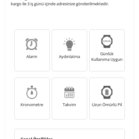
kargo ile 3 iş günü içinde adresinize gönderilmektedir.
Günlük
Alarm
Aydınlatma
Kullanıma Uygun
Kronometre
Takvim
Uzun Ömürlü Pil