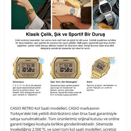
CASIO RETRO Kol Saati modelleri, CASIO markasının
Türkiye'deki tek yetkili distribütörü olan Ersa Saat garantisiyle
satışa sunulmaktadır. Tüm ürünlerimiz orijinal kutusu ve online
garanti belgesi koduyla birlikte gönderilmektedir. Sitemizde
incelediğiniz 2.500 TL ve üzeri tüm kol saati modelleri, ücretsiz