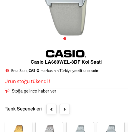
Casio LA680WEL-8DF Kol Saati
Ersa Saat,
CASIO
markasının Türkiye yetkili satıcısıdır.
Ürün stoğu tükendi !
Stoğa gelince haber ver
Renk Seçenekleri