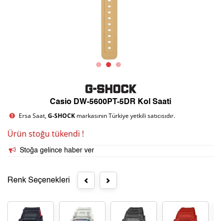
Casio DW-5600PT-5DR Kol Saati
Ersa Saat,
G-SHOCK
markasının Türkiye yetkili satıcısıdır.
Ürün stoğu tükendi !
Stoğa gelince haber ver
Renk Seçenekleri