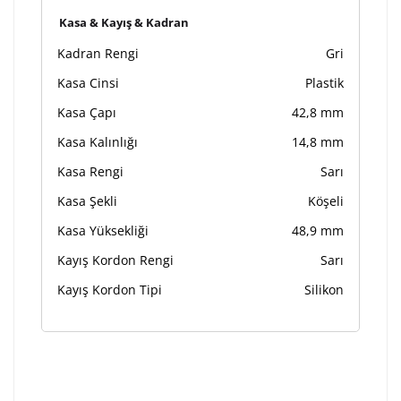
Kasa & Kayış & Kadran
Kadran Rengi
Gri
Kasa Cinsi
Plastik
Kasa Çapı
42,8 mm
Kasa Kalınlığı
14,8 mm
Kasa Rengi
Sarı
Kasa Şekli
Köşeli
Kasa Yüksekliği
48,9 mm
Kayış Kordon Rengi
Sarı
Kayış Kordon Tipi
Silikon