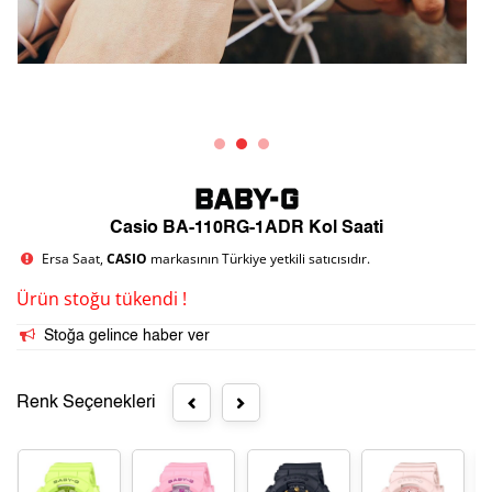
Casio BA-110RG-1ADR Kol Saati
Ersa Saat,
CASIO
markasının Türkiye yetkili satıcısıdır.
Ürün stoğu tükendi !
Stoğa gelince haber ver
Renk Seçenekleri