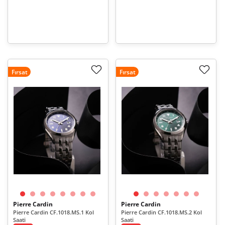
Fırsat
Fırsat
Pierre Cardin
Pierre Cardin
Pierre Cardin CF.1018.MS.1 Kol
Pierre Cardin CF.1018.MS.2 Kol
Saati
Saati