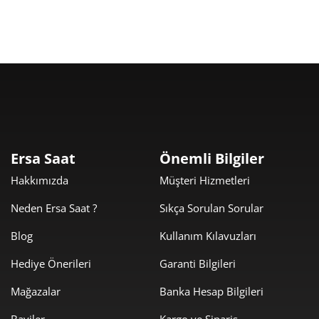
Ersa Saat
Önemli Bilgiler
Hakkımızda
Müşteri Hizmetleri
Neden Ersa Saat ?
Sıkça Sorulan Sorular
Blog
Kullanım Kılavuzları
Hediye Önerileri
Garanti Bilgileri
Mağazalar
Banka Hesap Bilgileri