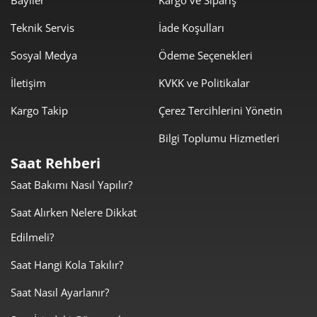
Bayiler
Kargo ve Sipariş
Teknik Servis
İade Koşulları
Sosyal Medya
Ödeme Seçenekleri
İletişim
KVKK ve Politikalar
Kargo Takip
Çerez Tercihlerini Yönetin
Bilgi Toplumu Hizmetleri
Saat Rehberi
Saat Bakımı Nasıl Yapılır?
Saat Alırken Nelere Dikkat
Edilmeli?
Saat Hangi Kola Takılır?
Saat Nasıl Ayarlanır?