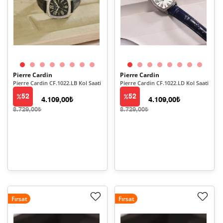
Pierre Cardin
Pierre Cardin
Pierre Cardin CF.1022.LB Kol Saati
Pierre Cardin CF.1022.LD Kol Saati
52
52
4.109,00₺
4.109,00₺
8.729,00₺
8.729,00₺
Fırsat
Fırsat