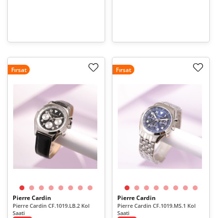
Fırsat
Fırsat
Pierre Cardin
Pierre Cardin
Pierre Cardin CF.1019.LB.2 Kol
Pierre Cardin CF.1019.MS.1 Kol
Saati
Saati