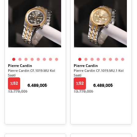
Pierre Cardin
Pierre Cardin
Pierre Cardin CF.1019.MU Kol
Pierre Cardin CF.1019.MU.1 Kol
Saati
Saati
52
52
6.489,00₺
6.489,00₺
13.779,00₺
13.779,00₺