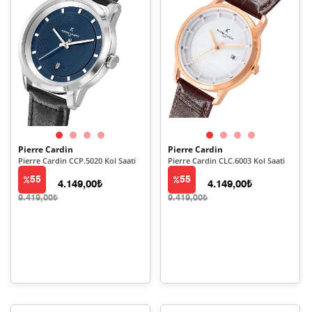
Pierre Cardin
Pierre Cardin
Pierre Cardin CCP.5020 Kol Saati
Pierre Cardin CLC.6003 Kol Saati
55
55
4.149,00₺
4.149,00₺
9.419,00₺
9.419,00₺