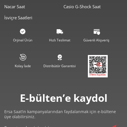
Nacar Saat
Casio G-Shock Saat
İsviçre Saatleri
Orjinal Ürün
Hızlı Teslimat
Güvenli Alışveriş
Kolay İade
Distribütör Garantisi
E-bülten’e kaydol
Ersa Saat’in kampanyalarından faydalanmak için e-bültene
üye olabilirsiniz.