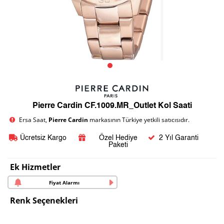
Pierre Cardin CF.1009.MR_Outlet Kol Saati
Ersa Saat,
Pierre Cardin
markasının Türkiye yetkili satıcısıdır.
Ücretsiz Kargo
Özel Hediye
2 Yıl Garanti
Paketi
Ek Hizmetler
Fiyat Alarmı
Renk Seçenekleri