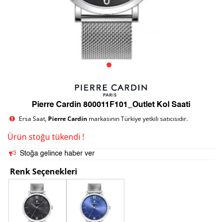
Pierre Cardin 800011F101_Outlet Kol Saati
Ersa Saat,
Pierre Cardin
markasının Türkiye yetkili satıcısıdır.
Ürün stoğu tükendi !
Stoğa gelince haber ver
Renk Seçenekleri