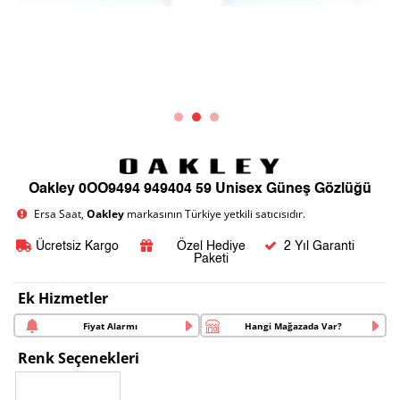
Oakley 0OO9494 949404 59 Unisex Güneş Gözlüğü
Ersa Saat,
Oakley
markasının Türkiye yetkili satıcısıdır.
Ücretsiz Kargo
Özel Hediye
2 Yıl Garanti
Paketi
Ek Hizmetler
Fiyat Alarmı
Hangi Mağazada Var?
Renk Seçenekleri