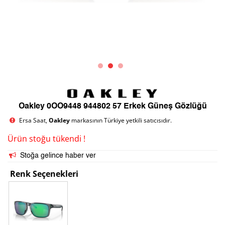
Oakley 0OO9448 944802 57 Erkek Güneş Gözlüğü
Ersa Saat,
Oakley
markasının Türkiye yetkili satıcısıdır.
Ürün stoğu tükendi !
Stoğa gelince haber ver
Renk Seçenekleri