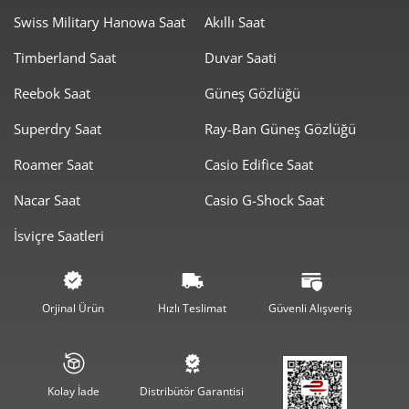
Swiss Military Hanowa Saat
Akıllı Saat
Timberland Saat
Duvar Saati
Reebok Saat
Güneş Gözlüğü
Superdry Saat
Ray-Ban Güneş Gözlüğü
Roamer Saat
Casio Edifice Saat
Nacar Saat
Casio G-Shock Saat
İsviçre Saatleri
Orjinal Ürün
Hızlı Teslimat
Güvenli Alışveriş
Kolay İade
Distribütör Garantisi