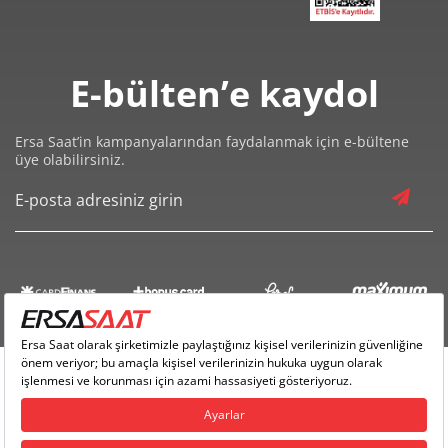
E-bülten’e kaydol
Ersa Saat’in kampanyalarından faydalanmak için e-bültene
üye olabilirsiniz.