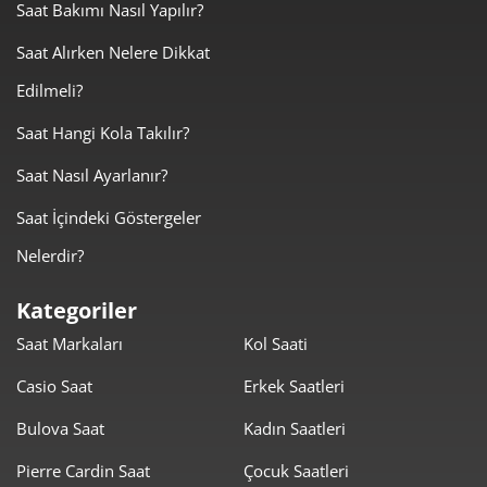
Saat Bakımı Nasıl Yapılır?
Saat Alırken Nelere Dikkat
Edilmeli?
Saat Hangi Kola Takılır?
Saat Nasıl Ayarlanır?
Saat İçindeki Göstergeler
Nelerdir?
Kategoriler
Saat Markaları
Kol Saati
Casio Saat
Erkek Saatleri
Bulova Saat
Kadın Saatleri
Pierre Cardin Saat
Çocuk Saatleri