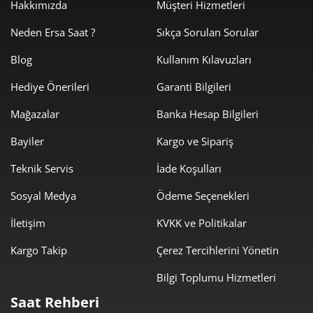
Hakkımızda
Müşteri Hizmetleri
Neden Ersa Saat ?
Sıkça Sorulan Sorular
Blog
Kullanım Kılavuzları
Hediye Önerileri
Garanti Bilgileri
Mağazalar
Banka Hesap Bilgileri
Bayiler
Kargo ve Sipariş
Teknik Servis
İade Koşulları
Sosyal Medya
Ödeme Seçenekleri
İletişim
KVKK ve Politikalar
Kargo Takip
Çerez Tercihlerini Yönetin
Bilgi Toplumu Hizmetleri
Saat Rehberi