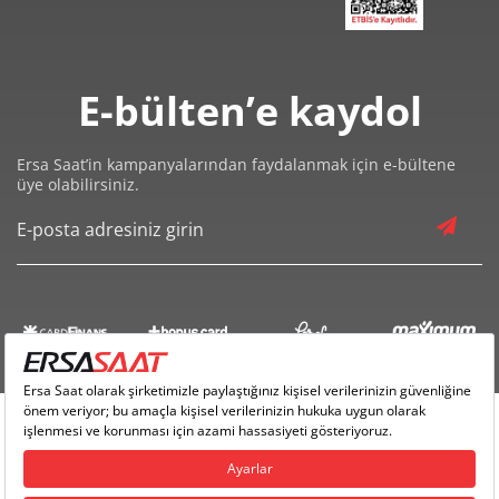
E-bülten’e kaydol
Ersa Saat’in kampanyalarından faydalanmak için e-bültene
üye olabilirsiniz.