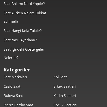
Saat Bakımı Nasıl Yapılır?
Saat Alırken Nelere Dikkat
Edilmeli?
Saat Hangi Kola Takılır?
Saat Nasıl Ayarlanır?
Saat İçindeki Göstergeler
Nelerdir?
Kategoriler
Saat Markaları
Kol Saati
Casio Saat
Erkek Saatleri
Bulova Saat
Kadın Saatleri
Pierre Cardin Saat
Çocuk Saatleri