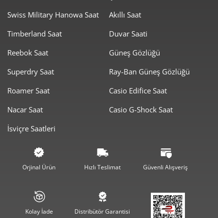
Swiss Military Hanowa Saat
Akıllı Saat
Timberland Saat
Duvar Saati
Reebok Saat
Güneş Gözlüğü
Superdry Saat
Ray-Ban Güneş Gözlüğü
Roamer Saat
Casio Edifice Saat
Nacar Saat
Casio G-Shock Saat
İsviçre Saatleri
Orjinal Ürün
Hızlı Teslimat
Güvenli Alışveriş
Kolay İade
Distribütör Garantisi