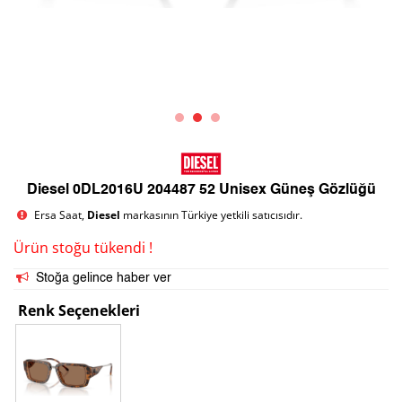
Diesel 0DL2016U 204487 52 Unisex Güneş Gözlüğü
Ersa Saat,
Diesel
markasının Türkiye yetkili satıcısıdır.
Ürün stoğu tükendi !
Stoğa gelince haber ver
Renk Seçenekleri