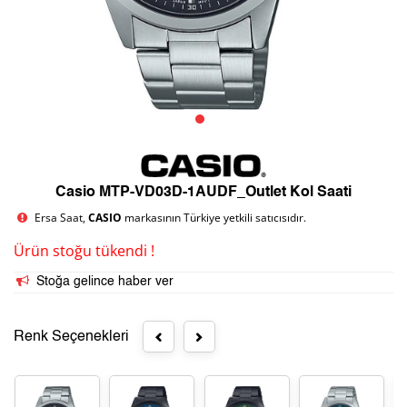
Casio MTP-VD03D-1AUDF_Outlet Kol Saati
Ersa Saat,
CASIO
markasının Türkiye yetkili satıcısıdır.
Ürün stoğu tükendi !
Stoğa gelince haber ver
Renk Seçenekleri