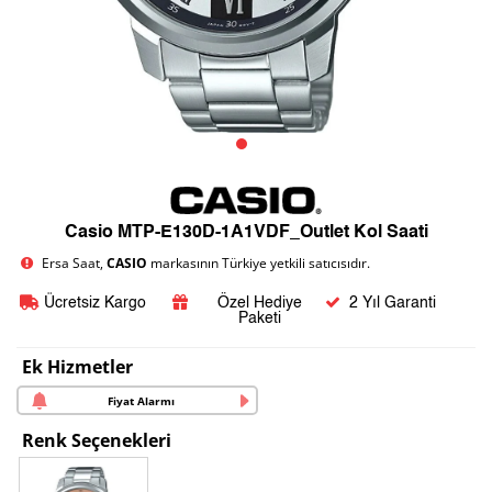
Casio MTP-E130D-1A1VDF_Outlet Kol Saati
Ersa Saat,
CASIO
markasının Türkiye yetkili satıcısıdır.
Ücretsiz Kargo
Özel Hediye
2 Yıl Garanti
Paketi
Ek Hizmetler
Fiyat Alarmı
Renk Seçenekleri